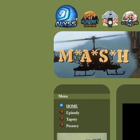
Menu
HOME
Epizody
Tapety
Postavy