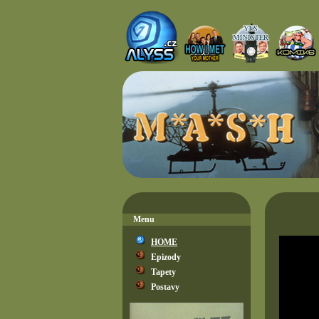
Menu
HOME
Epizody
Tapety
Postavy