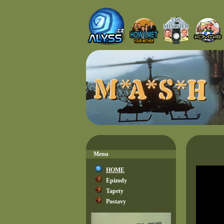
Menu
HOME
Epizody
Tapety
Postavy