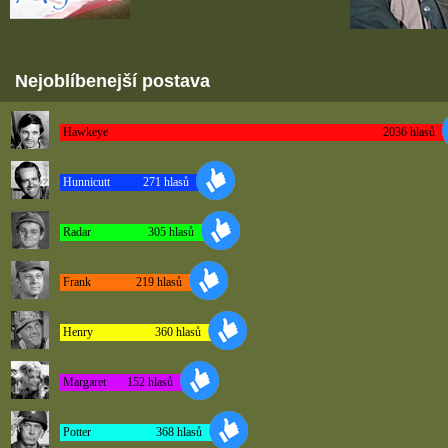
Nejoblíbenejší postava