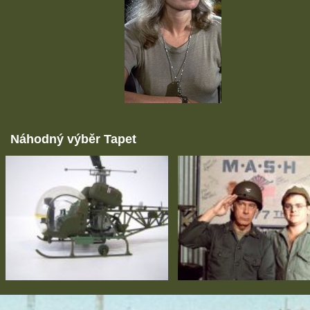
Náhodný výběr Tapet