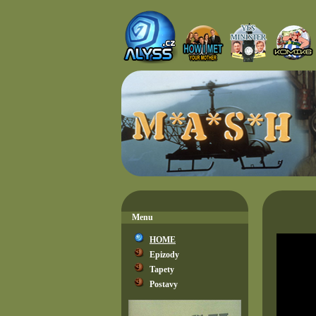
Menu
HOME
Epizody
Tapety
Postavy