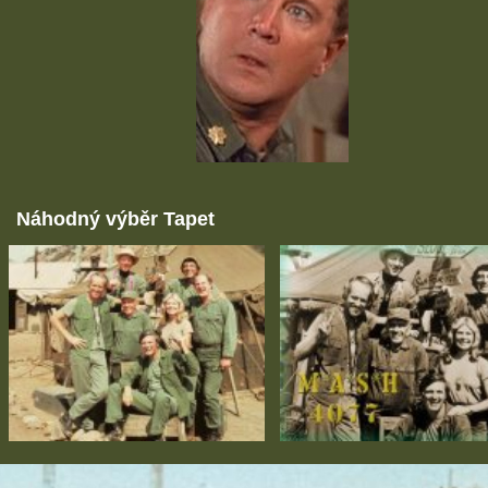
Náhodný výběr Tapet