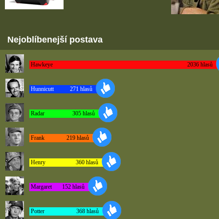
Nejoblíbenejší postava