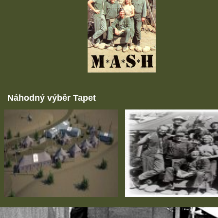
Náhodný výběr Tapet