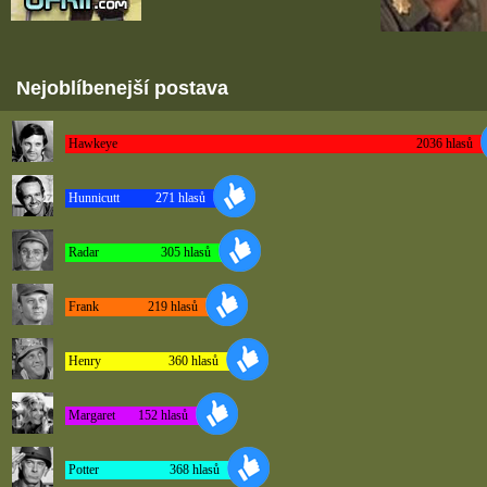
Nejoblíbenejší postava